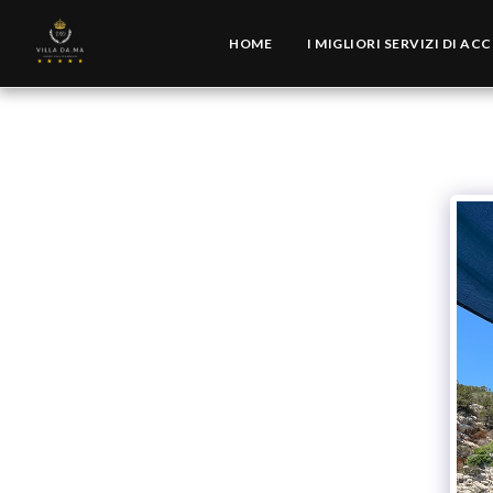
HOME
I MIGLIORI SERVIZI DI A